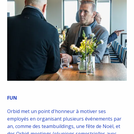
FUN
Orbid met un point d'honneur à motiver ses 
employés en organisant plusieurs événements par 
an, comme des teambuildings, une fête de Noël, et 
des Orbid-meetings (réunions semestrielles avec 