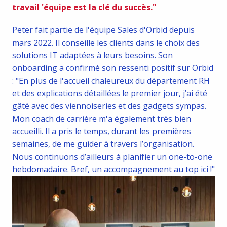
travail 'équipe est la clé du succès."
Peter fait partie de l'équipe Sales d'Orbid depuis 
mars 2022. Il conseille les clients dans le choix des 
solutions IT adaptées à leurs besoins. Son 
onboarding a confirmé son ressenti positif sur Orbid 
: "En plus de l'accueil chaleureux du département RH 
et des explications détaillées le premier jour, j’ai été 
gâté avec des viennoiseries et des gadgets sympas. 
Mon coach de carrière m'a également très bien 
accueilli. Il a pris le temps, durant les premières 
semaines, de me guider à travers l’organisation. 
Nous continuons d’ailleurs à planifier un one-to-one 
hebdomadaire. Bref, un accompagnement au top ici !"