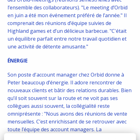
l’ensemble des collaborateurs). "Le meeting d’Orbid 
en juin a été mon événement préféré de l’année." Il 
comprenait des réunions d’équipe suivies de 
Highland games et d’un délicieux barbecue. "C'était 
un équilibre parfait entre notre travail quotidien et 
une activité de détente amusante."
ÉNERGIE
Son poste d'account manager chez Orbid donne à 
Peter beaucoup d’énergie. Il adore rencontrer de 
nouveaux clients et bâtir des relations durables. Bien 
qu’il soit souvent sur la route et ne voit pas ses 
collègues aussi souvent, la collégialité reste 
omniprésente : "Nous avons des réunions de vente 
mensuelles. C’est enrichissant de se retrouver avec 
toute l’équipe des account managers. La 
communication y est informelle et les critiques sont 