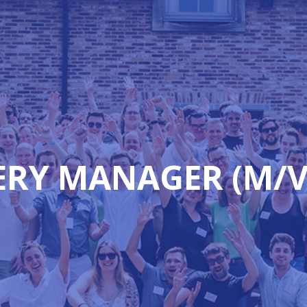
VERY MANAGER (M/V