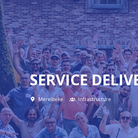
SERVICE DELI
Merelbeke
Infrastructure