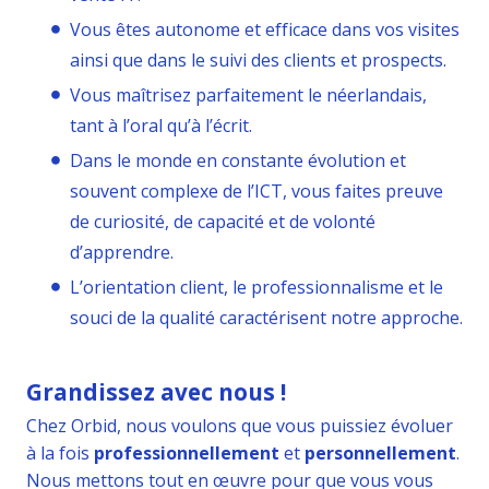
Vous êtes autonome et efficace dans vos visites
ainsi que dans le suivi des clients et prospects.
Vous maîtrisez parfaitement le néerlandais,
tant à l’oral qu’à l’écrit.
Dans le monde en constante évolution et
souvent complexe de l’ICT, vous faites preuve
de curiosité, de capacité et de volonté
d’apprendre.
L’orientation client, le professionnalisme et le
souci de la qualité caractérisent notre approche.
Grandissez avec nous !
Chez Orbid, nous voulons que vous puissiez évoluer
à la fois
professionnellement
et
personnellement
.
Nous mettons tout en œuvre pour que vous vous