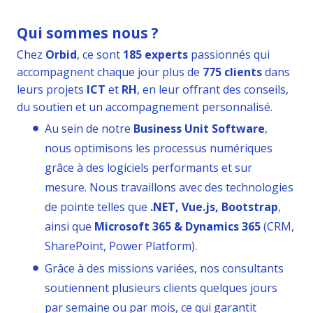
Qui sommes nous ?
Chez
Orbid
, ce sont
185 experts
passionnés qui
accompagnent chaque jour plus de
775 clients
dans
leurs projets
ICT
et
RH
, en leur offrant des conseils,
du soutien et un accompagnement personnalisé.
Au sein de notre
Business Unit Software
,
nous optimisons les processus numériques
grâce à des logiciels performants et sur
mesure. Nous travaillons avec des technologies
de pointe telles que
.NET, Vue.js, Bootstrap
,
ainsi que
Microsoft 365 & Dynamics 365
(CRM,
SharePoint, Power Platform).
Grâce à des missions variées, nos consultants
soutiennent plusieurs clients quelques jours
par semaine ou par mois, ce qui garantit