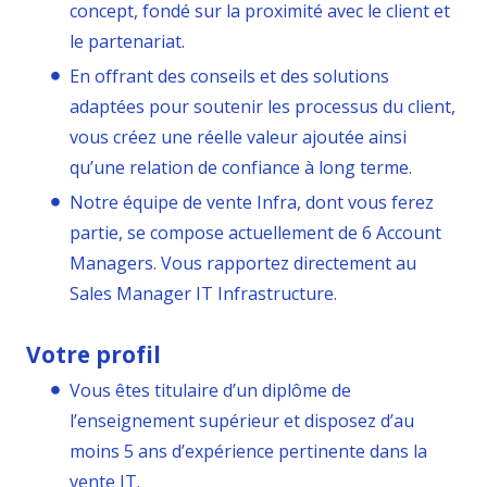
concept, fondé sur la proximité avec le client et
le partenariat.
En offrant des conseils et des solutions
adaptées pour soutenir les processus du client,
vous créez une réelle valeur ajoutée ainsi
qu’une relation de confiance à long terme.
Notre équipe de vente Infra, dont vous ferez
partie, se compose actuellement de 6 Account
Managers. Vous rapportez directement au
Sales Manager IT Infrastructure.
Votre profil
Vous êtes titulaire d’un diplôme de
l’enseignement supérieur et disposez d’au
moins 5 ans d’expérience pertinente dans la
vente IT.