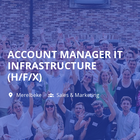
ACCOUNT MANAGER IT
INFRASTRUCTURE
(H/F/X)
Merelbeke
Sales & Marketing