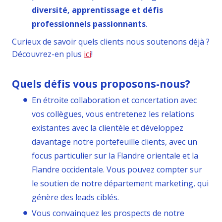
diversité, apprentissage et défis
professionnels passionnants
.
Curieux de savoir quels clients nous soutenons déjà ?
Découvrez-en plus
ici
!
Quels défis vous proposons-nous?
En étroite collaboration et concertation avec
vos collègues, vous entretenez les relations
existantes avec la clientèle et développez
davantage notre portefeuille clients, avec un
focus particulier sur la Flandre orientale et la
Flandre occidentale. Vous pouvez compter sur
le soutien de notre département marketing, qui
génère des leads ciblés.
Vous convainquez les prospects de notre